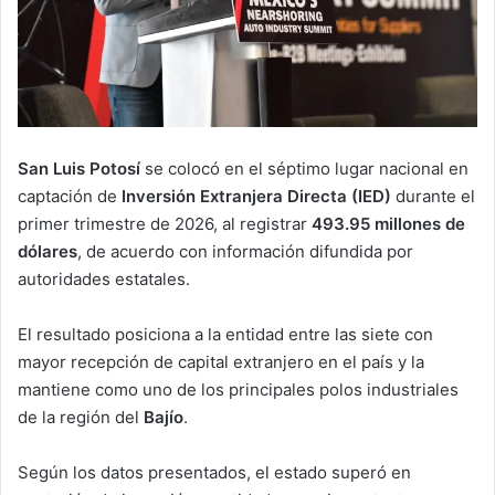
San Luis Potosí
se colocó en el séptimo lugar nacional en
captación de
Inversión Extranjera Directa (IED)
durante el
primer trimestre de 2026, al registrar
493.95 millones de
dólares
, de acuerdo con información difundida por
autoridades estatales.
El resultado posiciona a la entidad entre las siete con
mayor recepción de capital extranjero en el país y la
mantiene como uno de los principales polos industriales
de la región del
Bajío
.
Según los datos presentados, el estado superó en