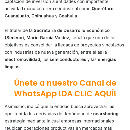
captación de inversión a entidades con importante
actividad manufacturera e industrial como
Querétaro
,
Guanajuato
,
Chihuahua
y
Coahuila
.
El titular de la
Secretaría de Desarrollo Económico
(Sedeco)
,
Mario García Valdez
, señaló que uno de los
objetivos es consolidar la llegada de proyectos vinculados
con industrias de nueva generación, entre ellas la
electromovilidad
, los
semiconductores
y las
energías
limpias
.
Únete a nuestro Canal de
WhatsApp !DA CLIC AQUÍ!
Asimismo, indicó que la entidad busca aprovechar las
oportunidades derivadas del fenómeno de
nearshoring
,
estrategia mediante la cual empresas internacionales
reubican operaciones productivas en mercados más