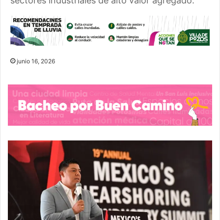
sectores industriales de alto valor agregado.
junio 16, 2026