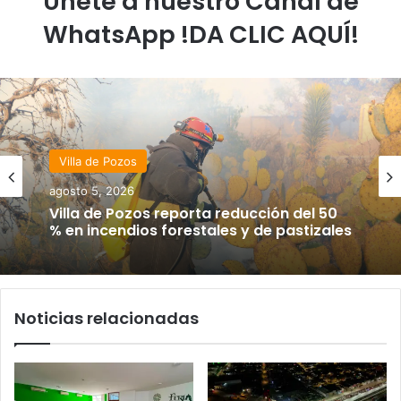
Únete a nuestro Canal de
WhatsApp !DA CLIC AQUÍ!
Villa de Pozos
agosto 5, 2026
Villa de Pozos reporta reducción del 50
% en incendios forestales y de pastizales
Noticias relacionadas