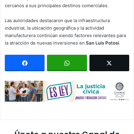
cercanos a sus principales destinos comerciales.
Las autoridades destacaron que la infraestructura
industrial, la ubicación geográfica y la actividad
manufacturera continúan siendo factores relevantes para
la atracción de nuevas inversiones en
San Luis Potosí
.