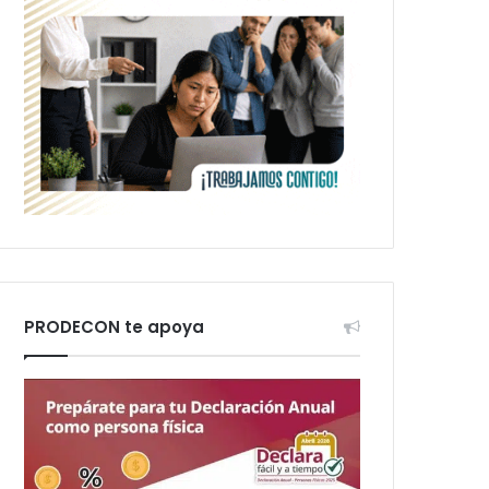
PRODECON te apoya