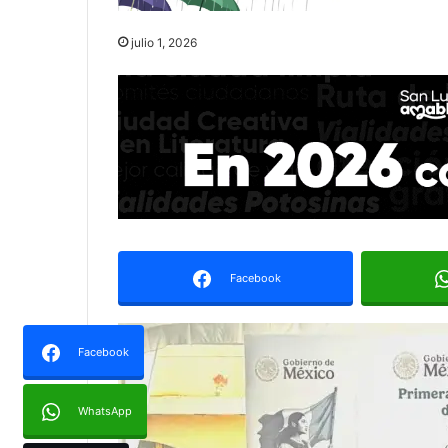
julio 1, 2026
Facebook
Facebook
WhatsApp