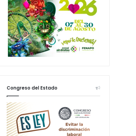
Congreso del Estado