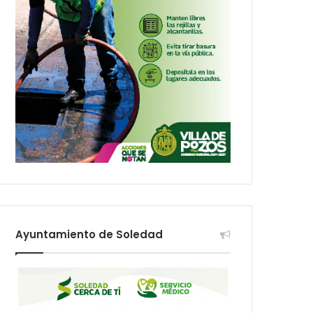
Ayuntamiento de Soledad