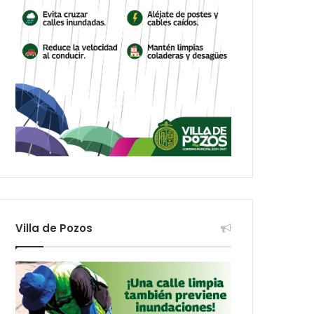
Villa de Pozos