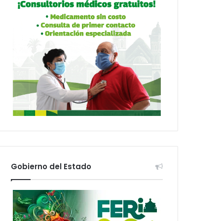
Gobierno del Estado