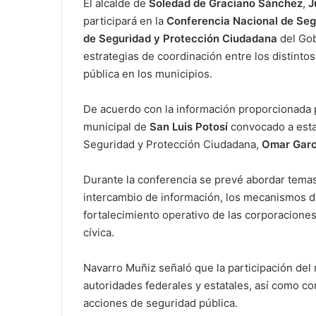
El alcalde de
Soledad de Graciano Sánchez
,
J
participará en la
Conferencia Nacional de Seg
de Seguridad y Protección Ciudadana
del Gob
estrategias de coordinación entre los distinto
pública en los municipios.
De acuerdo con la información proporcionada p
municipal de
San Luis Potosí
convocado a esta 
Seguridad y Protección Ciudadana,
Omar Garc
Durante la conferencia se prevé abordar temas 
intercambio de información, los mecanismos de 
fortalecimiento operativo de las corporaciones
cívica.
Navarro Muñiz señaló que la participación del 
autoridades federales y estatales, así como co
acciones de seguridad pública.