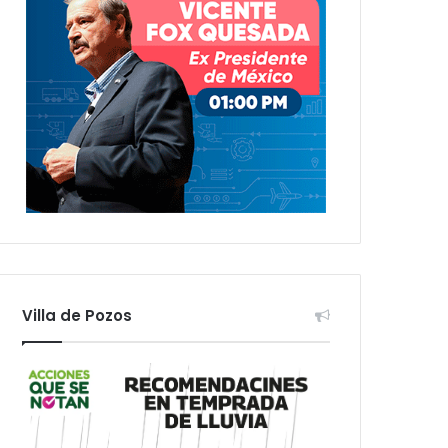
Villa de Pozos