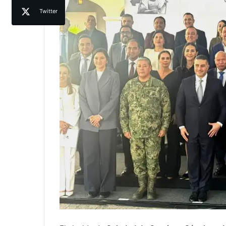
Twitter