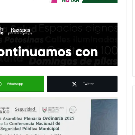
WhatsApp
Twitter