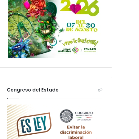
Congreso del Estado