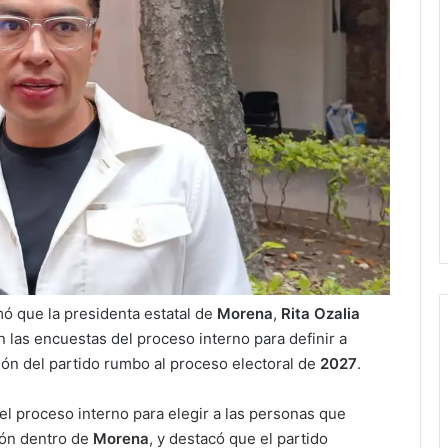
mó que la presidenta estatal de
Morena
,
Rita Ozalia
 las encuestas del proceso interno para definir a
ión del partido rumbo al proceso electoral de
2027
.
 el proceso interno para elegir a las personas que
ión dentro de
Morena
, y destacó que el partido