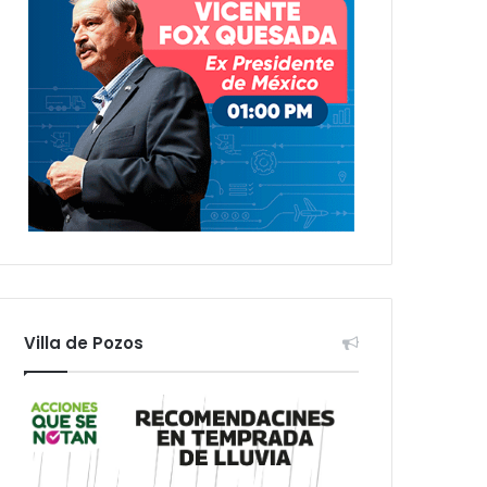
Villa de Pozos