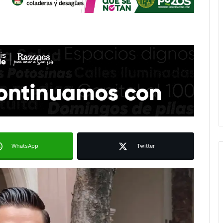
WhatsApp
Twitter