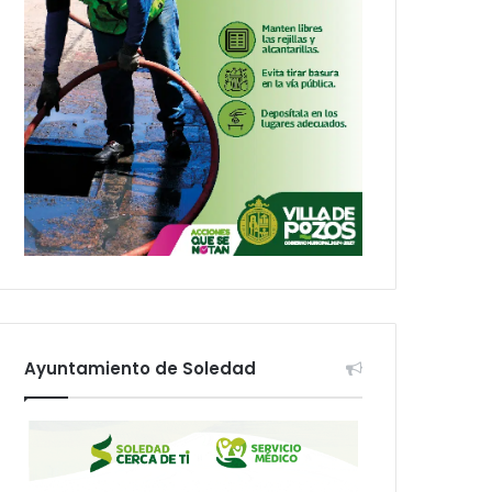
Ayuntamiento de Soledad