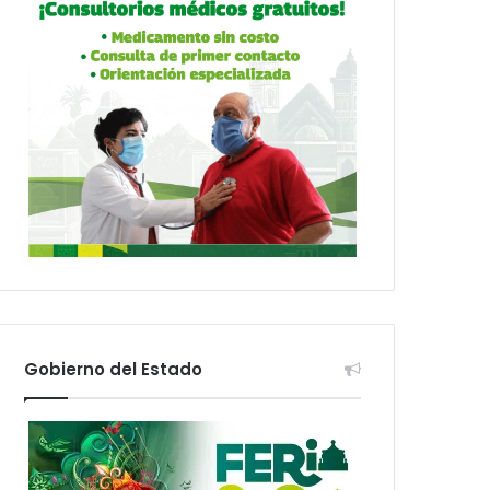
Gobierno del Estado