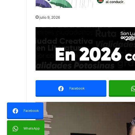
julio 9, 2026
Facebook
Facebook
WhatsApp