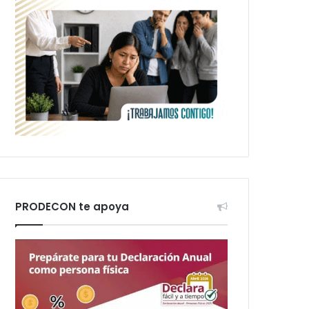
PRODECON te apoya