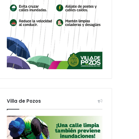
Villa de Pozos