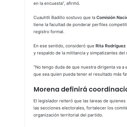
en la encuesta”, afirmó.
Cuauhtli Badillo sostuvo que la
Comisión Naci
tiene la facultad de ponderar perfiles competit
registro formal.
En ese sentido, consideró que
Rita Rodríguez
y respaldo de la militancia y simpatizantes del
“No tengo duda de que nuestra dirigenta va a 
que sea quien pueda tener el resultado más fa
Morena definirá coordinac
El legislador reiteró que las tareas de quiene
las secciones electorales, fortalecer los comi
organización territorial del partido.