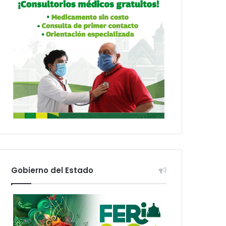
Gobierno del Estado