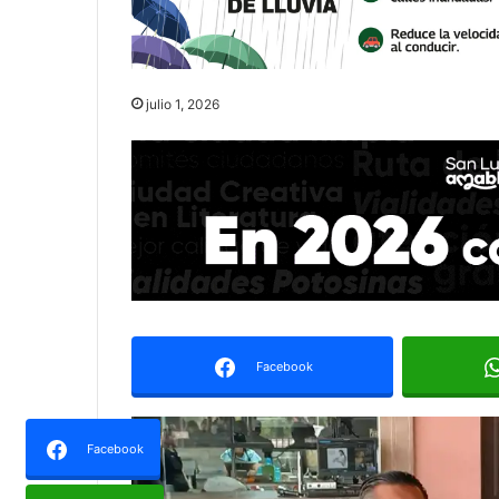
julio 1, 2026
Facebook
Facebook