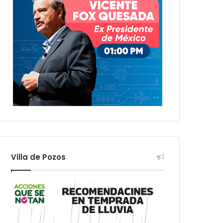
Villa de Pozos