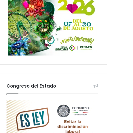
Congreso del Estado