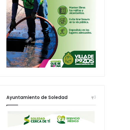
Ayuntamiento de Soledad