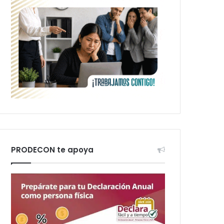
PRODECON te apoya