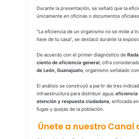
Durante la presentación, se señaló que la efi
únicamente en oficinas o documentos oficiales,
“La eficiencia de un organismo no se mide a tra
llave de tu casa”, se destacó durante la exposi
De acuerdo con el primer diagnóstico de
Rada
ciento de eficiencia general
, cifra considerada
de León, Guanajuato
, organismo señalado com
El análisis se construyó a partir de tres indica
infraestructura para distribuir agua;
eficiencia
atención y respuesta ciudadana
, enfocada en
fugas y quejas de la población.
Únete a nuestro Canal