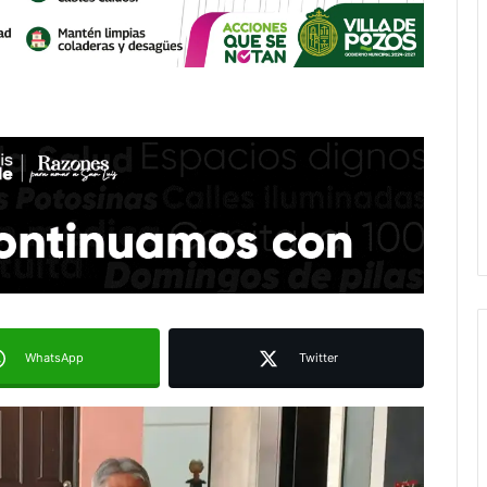
WhatsApp
Twitter