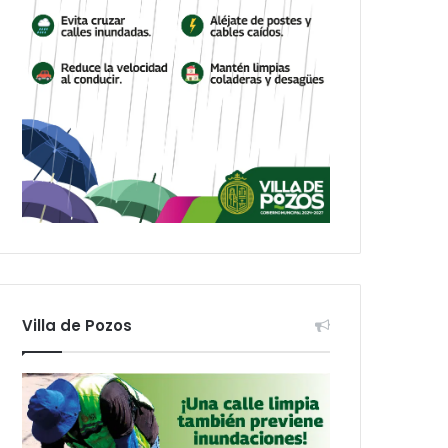
Villa de Pozos