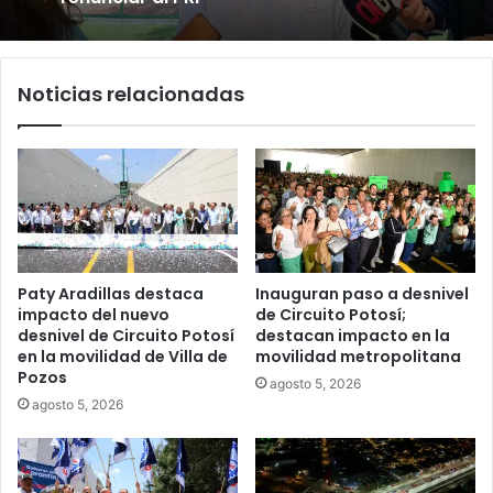
Noticias relacionadas
Paty Aradillas destaca
Inauguran paso a desnivel
impacto del nuevo
de Circuito Potosí;
desnivel de Circuito Potosí
destacan impacto en la
en la movilidad de Villa de
movilidad metropolitana
Pozos
agosto 5, 2026
agosto 5, 2026