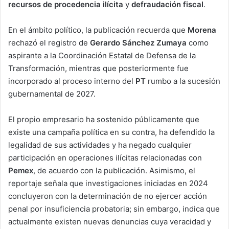
recursos de procedencia ilícita
y
defraudación fiscal
.
En el ámbito político, la publicación recuerda que
Morena
rechazó el registro de
Gerardo Sánchez Zumaya
como
aspirante a la Coordinación Estatal de Defensa de la
Transformación, mientras que posteriormente fue
incorporado al proceso interno del
PT
rumbo a la sucesión
gubernamental de 2027.
El propio empresario ha sostenido públicamente que
existe una campaña política en su contra, ha defendido la
legalidad de sus actividades y ha negado cualquier
participación en operaciones ilícitas relacionadas con
Pemex
, de acuerdo con la publicación. Asimismo, el
reportaje señala que investigaciones iniciadas en 2024
concluyeron con la determinación de no ejercer acción
penal por insuficiencia probatoria; sin embargo, indica que
actualmente existen nuevas denuncias cuya veracidad y