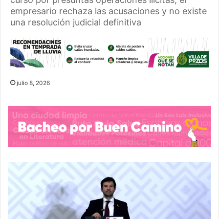
empresario rechaza las acusaciones y no existe
una resolución judicial definitiva
julio 8, 2026