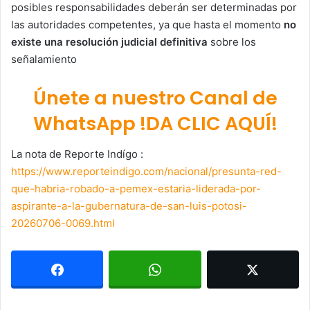
posibles responsabilidades deberán ser determinadas por
las autoridades competentes, ya que hasta el momento
no
existe una resolución judicial definitiva
sobre los
señalamiento
Únete a nuestro Canal de
WhatsApp !DA CLIC AQUÍ!
La nota de Reporte Indígo :
https://www.reporteindigo.com/nacional/presunta-red-
que-habria-robado-a-pemex-estaria-liderada-por-
aspirante-a-la-gubernatura-de-san-luis-potosi-
20260706-0069.html