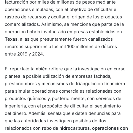
facturación por miles de millones de pesos mediante
operaciones simuladas, con el objetivo de dificultar el
rastreo de recursos y ocultar el origen de los productos
comercializados. Asimismo, se menciona que parte de la
operación habría involucrado empresas establecidas en
Texas
, a las que presuntamente fueron canalizados
recursos superiores a los mil 100 millones de dólares
entre 2019 y 2024.
El reportaje también refiere que la investigación en curso
plantea la posible utilización de empresas fachada,
prestanombres y mecanismos de triangulación financiera
para simular operaciones comerciales relacionadas con
productos químicos y, posteriormente, con servicios de
ingeniería, con el propósito de dificultar el seguimiento
del dinero. Además, señala que existen denuncias para
que las autoridades investiguen posibles delitos
relacionados con
robo de hidrocarburos
,
operaciones con