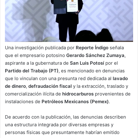
Una investigación publicada por
Reporte Índigo
señala
que el empresario potosino
Gerardo Sánchez Zumaya
,
aspirante a la gubernatura de
San Luis Potosí
por el
Partido del Trabajo (PT)
, es mencionado en denuncias
que lo vinculan con una presunta red dedicada al
lavado
de dinero
,
defraudación fiscal
y la extracción, traslado y
comercialización ilícita de
hidrocarburos
provenientes de
instalaciones de
Petróleos Mexicanos (Pemex)
.
De acuerdo con la publicación, las denuncias describen
una estructura integrada por diversas empresas y
personas físicas que presuntamente habrían emitido