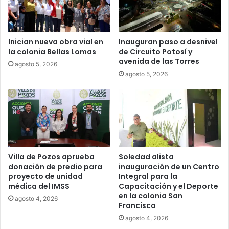
Inician nueva obra vial en
Inauguran paso a desnivel
la colonia Bellas Lomas
de Circuito Potosí y
avenida de las Torres
agosto 5, 2026
agosto 5, 2026
Villa de Pozos aprueba
Soledad alista
donación de predio para
inauguración de un Centro
proyecto de unidad
Integral para la
médica del IMSS
Capacitación y el Deporte
en la colonia San
agosto 4, 2026
Francisco
agosto 4, 2026