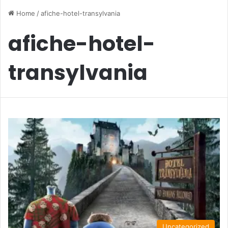
Home
/
afiche-hotel-transylvania
afiche-hotel-
transylvania
Uncategorized