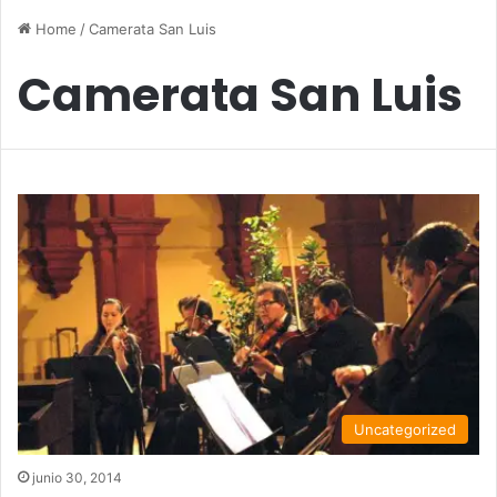
Home
/
Camerata San Luis
Camerata San Luis
Uncategorized
junio 30, 2014