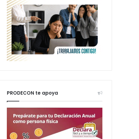
PRODECON te apoya