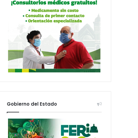
Gobierno del Estado