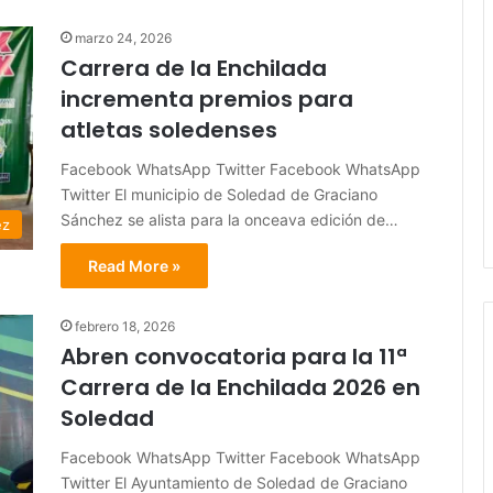
marzo 24, 2026
Carrera de la Enchilada
incrementa premios para
atletas soledenses
Facebook WhatsApp Twitter Facebook WhatsApp
Twitter El municipio de Soledad de Graciano
Sánchez se alista para la onceava edición de…
ez
Read More »
febrero 18, 2026
Abren convocatoria para la 11ª
Carrera de la Enchilada 2026 en
Soledad
Facebook WhatsApp Twitter Facebook WhatsApp
Twitter El Ayuntamiento de Soledad de Graciano