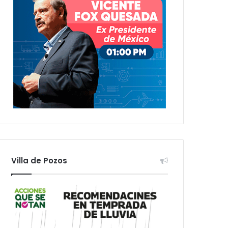
Villa de Pozos