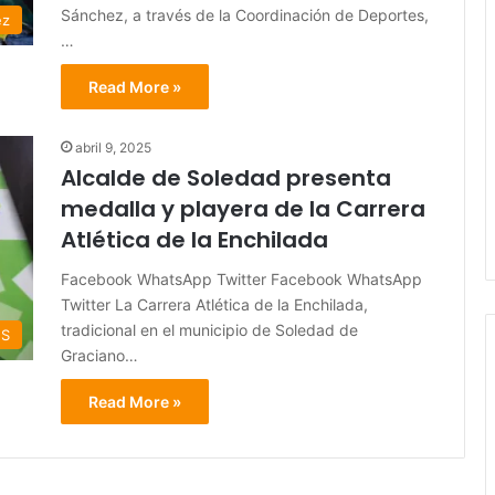
Sánchez, a través de la Coordinación de Deportes,
ez
…
Read More »
abril 9, 2025
Alcalde de Soledad presenta
medalla y playera de la Carrera
Atlética de la Enchilada
Facebook WhatsApp Twitter Facebook WhatsApp
Twitter La Carrera Atlética de la Enchilada,
tradicional en el municipio de Soledad de
ES
Graciano…
Read More »