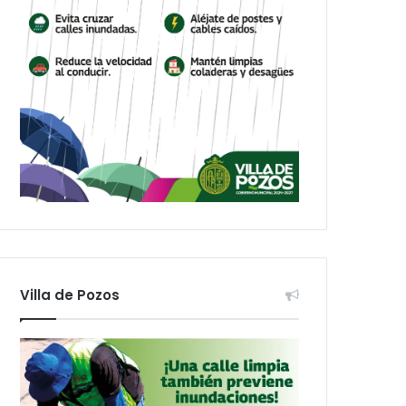
Villa de Pozos