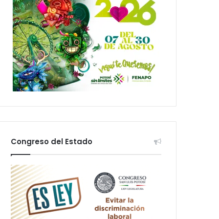
Congreso del Estado