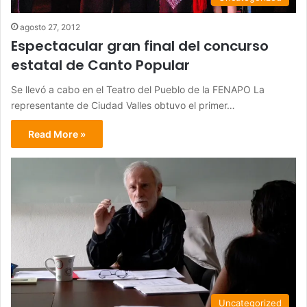
agosto 27, 2012
Espectacular gran final del concurso
estatal de Canto Popular
Se llevó a cabo en el Teatro del Pueblo de la FENAPO La
representante de Ciudad Valles obtuvo el primer…
Read More »
Uncategorized