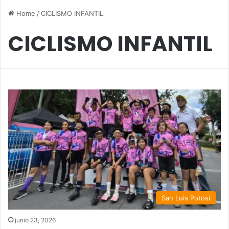
Home
/
CICLISMO INFANTIL
CICLISMO INFANTIL
San Luis Potosí
junio 23, 2026