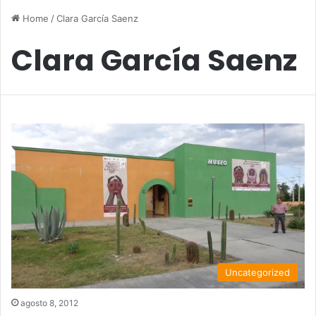
Home
/
Clara García Saenz
Clara García Saenz
Uncategorized
agosto 8, 2012