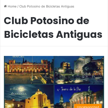
Home
/
Club Potosino de Bicicletas Antiguas
Club Potosino de
Bicicletas Antiguas
Uncategorized