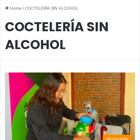
Home
/
COCTELERÍA SIN ALCOHOL
COCTELERÍA SIN
ALCOHOL
destacadas