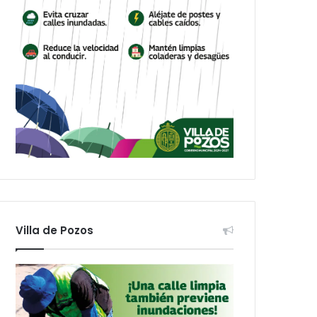
Villa de Pozos