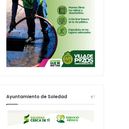
Ayuntamiento de Soledad