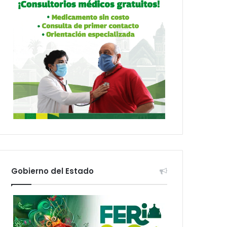
Gobierno del Estado