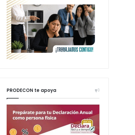
PRODECON te apoya