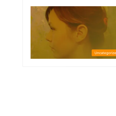
Uncategoriz