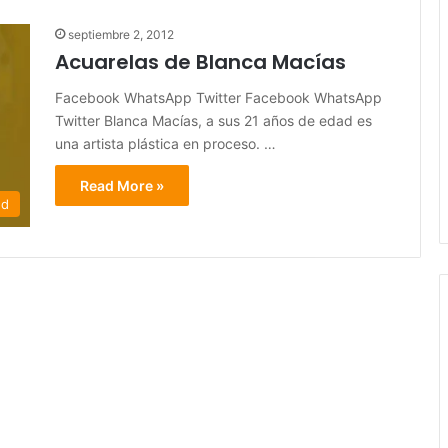
septiembre 2, 2012
Acuarelas de Blanca Macías
Facebook WhatsApp Twitter Facebook WhatsApp
Twitter Blanca Macías, a sus 21 años de edad es
una artista plástica en proceso. …
Read More »
ed