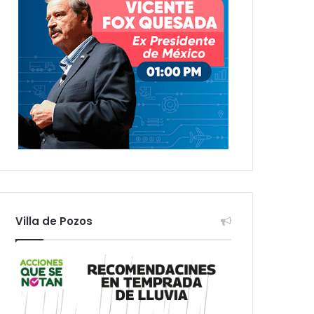
Villa de Pozos