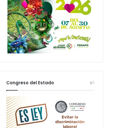
Congreso del Estado