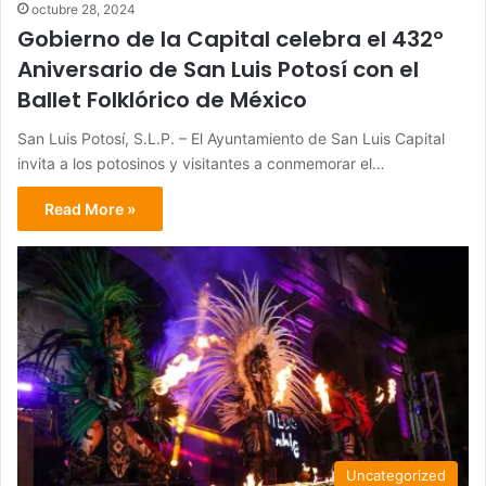
octubre 28, 2024
Gobierno de la Capital celebra el 432º
Aniversario de San Luis Potosí con el
Ballet Folklórico de México
San Luis Potosí, S.L.P. – El Ayuntamiento de San Luis Capital
invita a los potosinos y visitantes a conmemorar el…
Read More »
Uncategorized