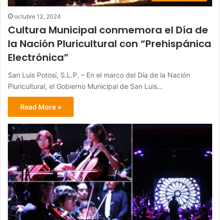
octubre 12, 2024
Cultura Municipal conmemora el Día de
la Nación Pluricultural con “Prehispánica
Electrónica”
San Luis Potosí, S.L.P. – En el marco del Día de la Nación
Pluricultural, el Gobierno Municipal de San Luis…
Read More »