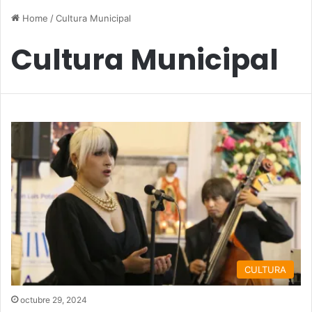
Home
/
Cultura Municipal
Cultura Municipal
CULTURA
octubre 29, 2024