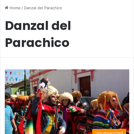
Home
/
Danzal del Parachico
Danzal del
Parachico
Uncategorized