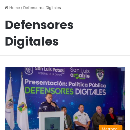
Home
/
Defensores Digitales
Defensores
Digitales
Metrópoli