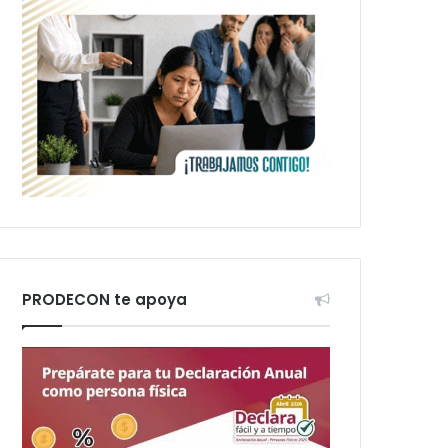
PRODECON te apoya