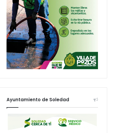
Ayuntamiento de Soledad