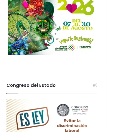
Congreso del Estado