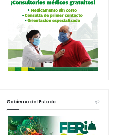
Gobierno del Estado