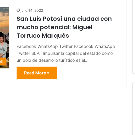
julio 14, 2022
San Luis Potosí una ciudad con
mucho potencial: Miguel
Torruco Marqués
Facebook WhatsApp Twitter Facebook WhatsApp
Twitter SLP. Impulsar la capital del estado como
un polo de desarrollo turístico es el…
li
Read More »