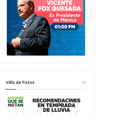
Villa de Pozos