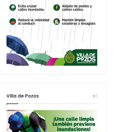
Villa de Pozos