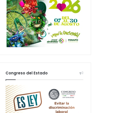
Congreso del Estado