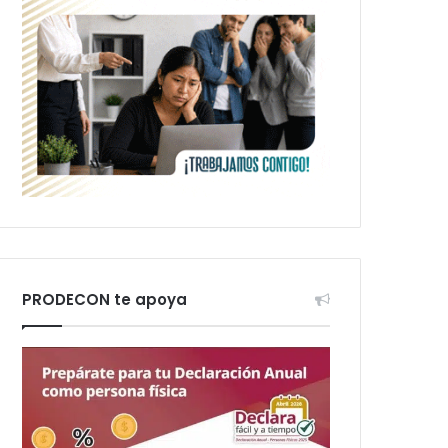
PRODECON te apoya