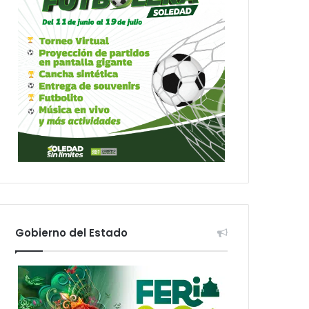
Gobierno del Estado