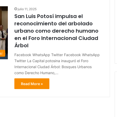
julio 11, 2025
San Luis Potosí impulsa el
reconocimiento del arbolado
urbano como derecho humano
en el Foro Internacional Ciudad
Árbol
sí
Facebook WhatsApp Twitter Facebook WhatsApp
Twitter La Capital potosina inauguró el Foro
Internacional Ciudad Árbol: Bosques Urbanos
como Derecho Humano,…
Read More »