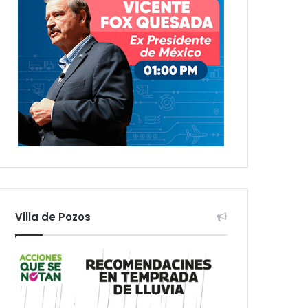
Villa de Pozos