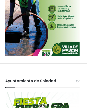
Ayuntamiento de Soledad