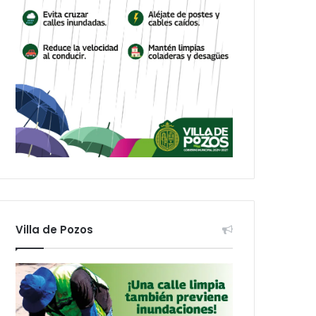
Villa de Pozos