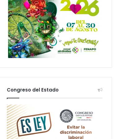
Congreso del Estado