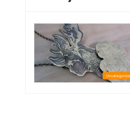
Uncategoriz