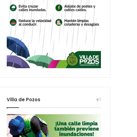
Villa de Pozos