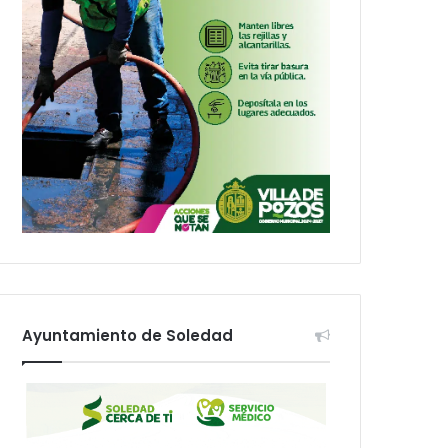
Ayuntamiento de Soledad