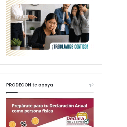
PRODECON te apoya