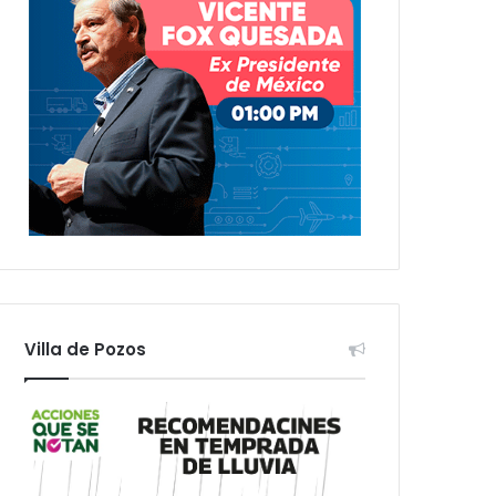
Villa de Pozos