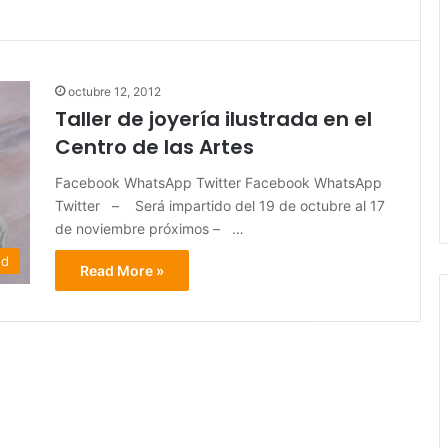
octubre 12, 2012
Taller de joyería ilustrada en el
Centro de las Artes
Facebook WhatsApp Twitter Facebook WhatsApp
Twitter – Será impartido del 19 de octubre al 17
de noviembre próximos – …
ed
Read More »