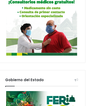
Gobierno del Estado