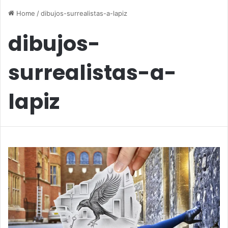
Home
/
dibujos-surrealistas-a-lapiz
dibujos-
surrealistas-a-
lapiz