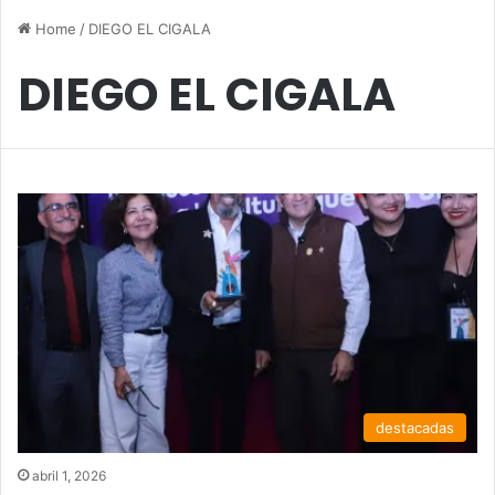
Home
/
DIEGO EL CIGALA
DIEGO EL CIGALA
destacadas
abril 1, 2026