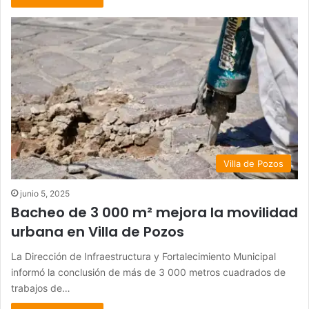
Villa de Pozos
junio 5, 2025
Bacheo de 3 000 m² mejora la movilidad
urbana en Villa de Pozos
La Dirección de Infraestructura y Fortalecimiento Municipal
informó la conclusión de más de 3 000 metros cuadrados de
trabajos de…