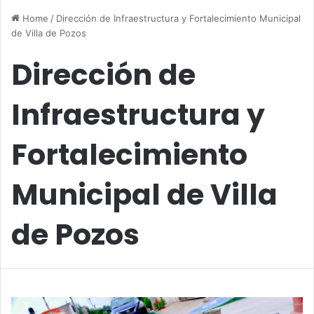
Home
/
Dirección de Infraestructura y Fortalecimiento Municipal
de Villa de Pozos
Dirección de
Infraestructura y
Fortalecimiento
Municipal de Villa
de Pozos