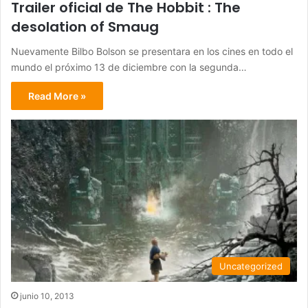
Trailer oficial de The Hobbit : The
desolation of Smaug
Nuevamente Bilbo Bolson se presentara en los cines en todo el
mundo el próximo 13 de diciembre con la segunda…
Read More »
Uncategorized
junio 10, 2013