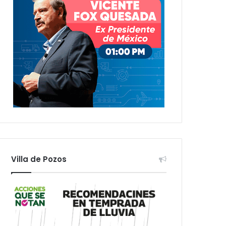
Villa de Pozos