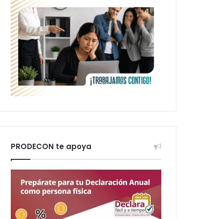
PRODECON te apoya