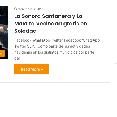
diciembre 6, 2021
La Sonora Santanera y La
Maldita Vecindad gratis en
Soledad
Facebook WhatsApp Twitter Facebook WhatsApp
Twitter SLP.- Como parte de las actividades
navideñas en los distintos municipios por parte
li
del…
Read More »