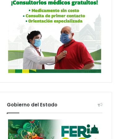
Gobierno del Estado