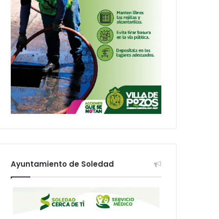
Ayuntamiento de Soledad