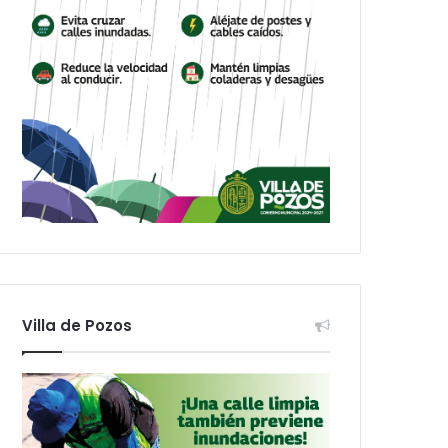
Villa de Pozos