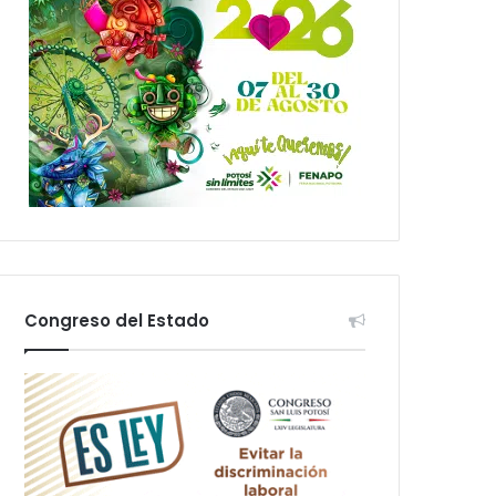
Congreso del Estado