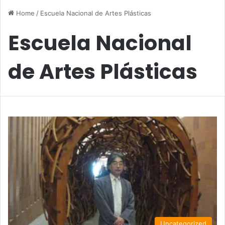
Home
/
Escuela Nacional de Artes Plásticas
Escuela Nacional
de Artes Plásticas
Uncategorized