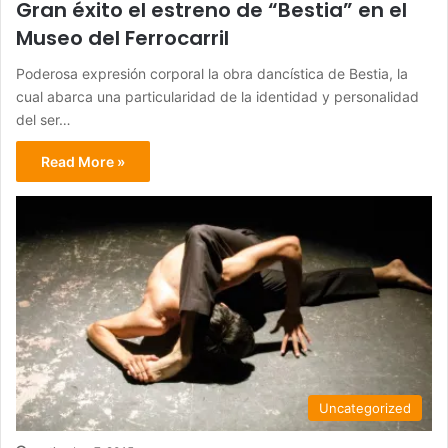
Gran éxito el estreno de “Bestia” en el
Museo del Ferrocarril
Poderosa expresión corporal la obra dancística de Bestia, la
cual abarca una particularidad de la identidad y personalidad
del ser…
Read More »
Uncategorized