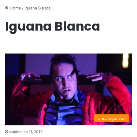
Home
/
Iguana Blanca
Iguana Blanca
Uncategorized
septiembre 11, 2015