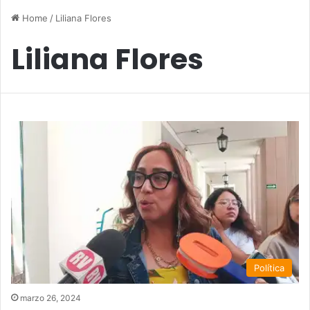
Home
/
Liliana Flores
Liliana Flores
Política
marzo 26, 2024