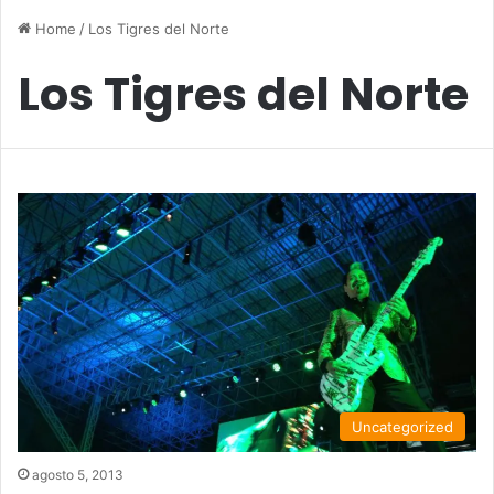
Home
/
Los Tigres del Norte
Los Tigres del Norte
Uncategorized
agosto 5, 2013