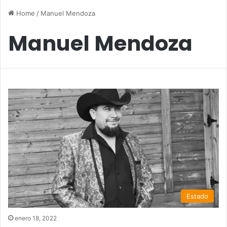
Home
/
Manuel Mendoza
Manuel Mendoza
Estado
enero 18, 2022