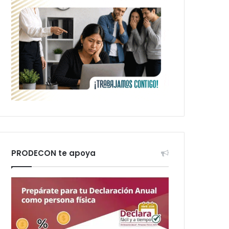
PRODECON te apoya