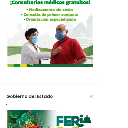
Gobierno del Estado