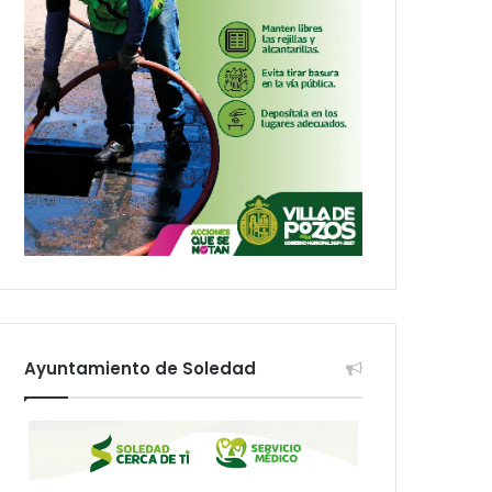
Ayuntamiento de Soledad