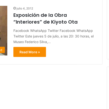
julio 4, 2012
Exposición de la Obra
“Interiores” de Kiyoto Ota
Facebook WhatsApp Twitter Facebook WhatsApp
Twitter Este jueves 5 de julio, a las 20: 30 horas, el
Museo Federico Silva,…
ed
Read More »