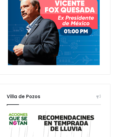
Villa de Pozos