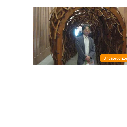
Uncategoriz