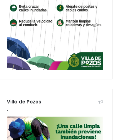
Villa de Pozos