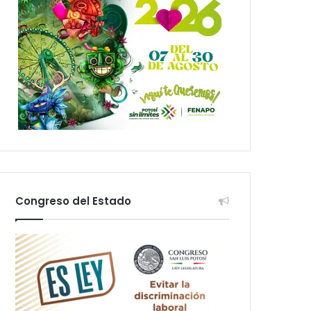
Congreso del Estado