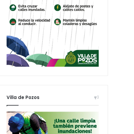
Villa de Pozos