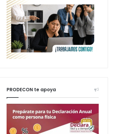
PRODECON te apoya