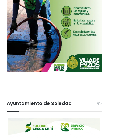
Ayuntamiento de Soledad