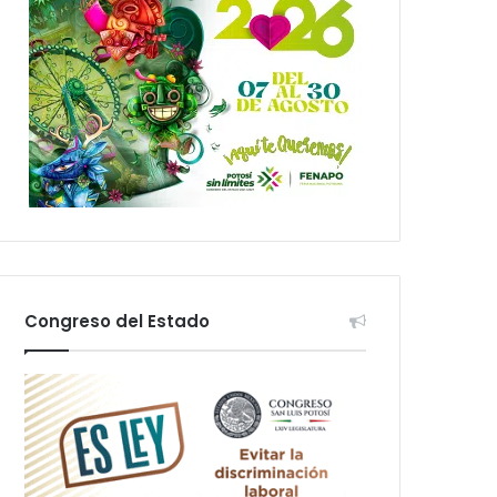
Congreso del Estado