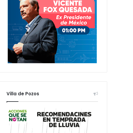
Villa de Pozos