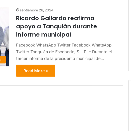
septiembre 26, 2024
Ricardo Gallardo reafirma
apoyo a Tanquián durante
informe municipal
Facebook WhatsApp Twitter Facebook WhatsApp
Twitter Tanquián de Escobedo, S.L.P. – Durante el
tercer informe de la presidenta municipal de…
do
Read More »