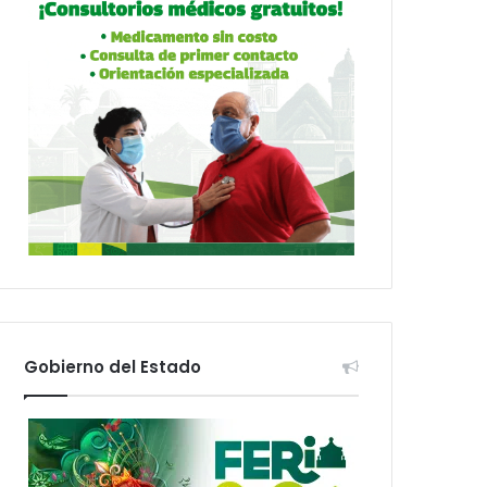
Gobierno del Estado