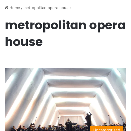
Home
/
metropolitan opera house
metropolitan opera
house
Uncategorized