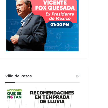
Villa de Pozos