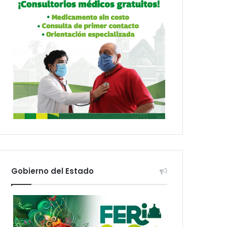
Gobierno del Estado