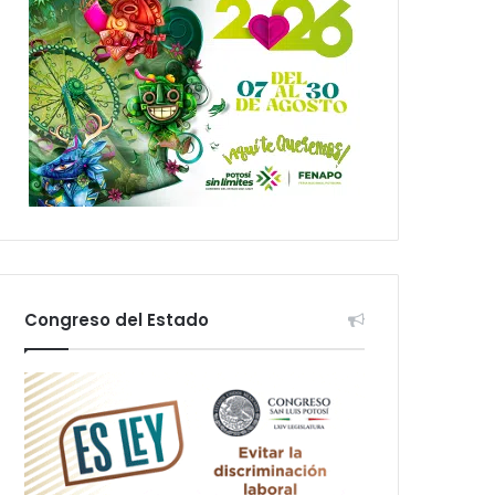
Congreso del Estado