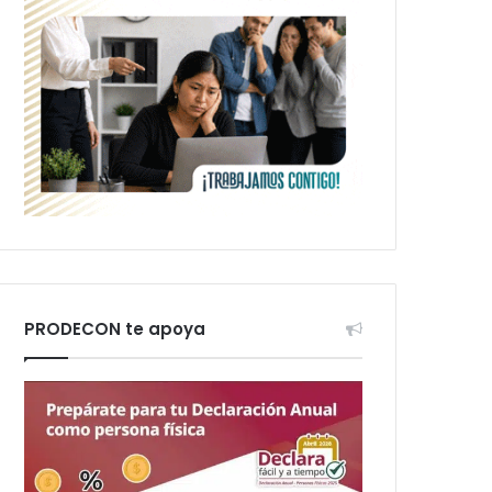
PRODECON te apoya