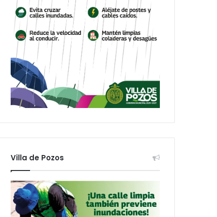
Villa de Pozos