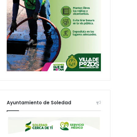
Ayuntamiento de Soledad