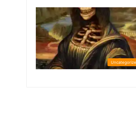
Uncategoriz