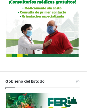
Gobierno del Estado