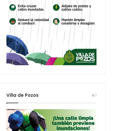
Villa de Pozos