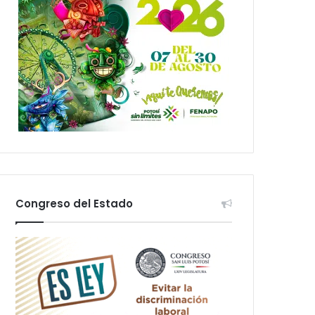
Congreso del Estado