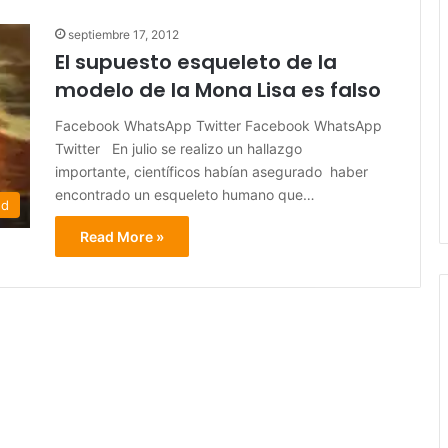
septiembre 17, 2012
El supuesto esqueleto de la
modelo de la Mona Lisa es falso
Facebook WhatsApp Twitter Facebook WhatsApp
Twitter En julio se realizo un hallazgo
importante, científicos habían asegurado haber
encontrado un esqueleto humano que…
ed
Read More »