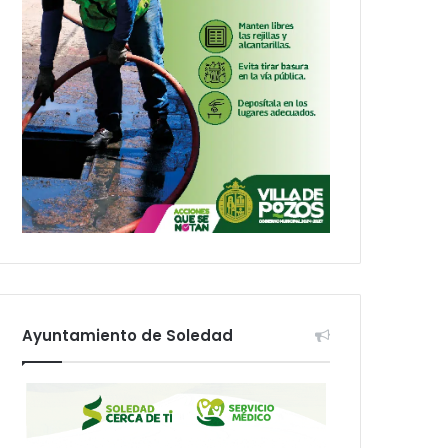
Ayuntamiento de Soledad