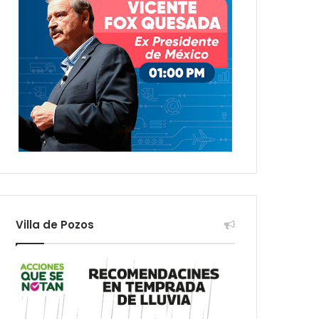
Villa de Pozos