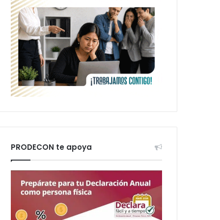
PRODECON te apoya