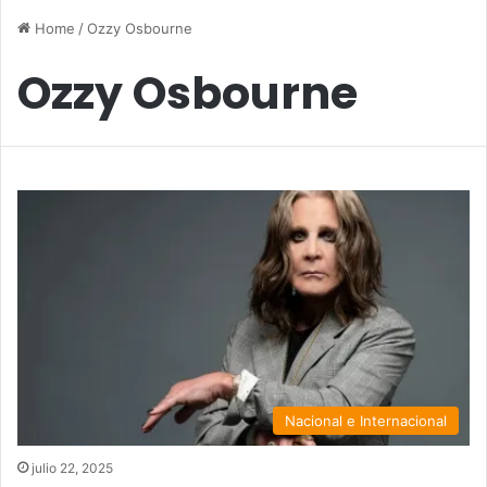
Home
/
Ozzy Osbourne
Ozzy Osbourne
Nacional e Internacional
julio 22, 2025