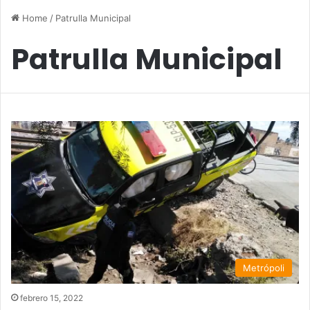
Home
/
Patrulla Municipal
Patrulla Municipal
Metrópoli
febrero 15, 2022