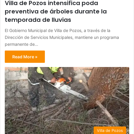
Villa de Pozos intensifica poda
preventiva de árboles durante la
temporada de lluvias
El Gobierno Municipal de Villa de Pozos, a través de la
Dirección de Servicios Municipales, mantiene un programa
permanente de…
Read More »
Villa de Pozos