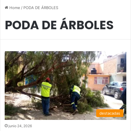
Home
/
PODA DE ÁRBOLES
PODA DE ÁRBOLES
destacadas
junio 24, 2026