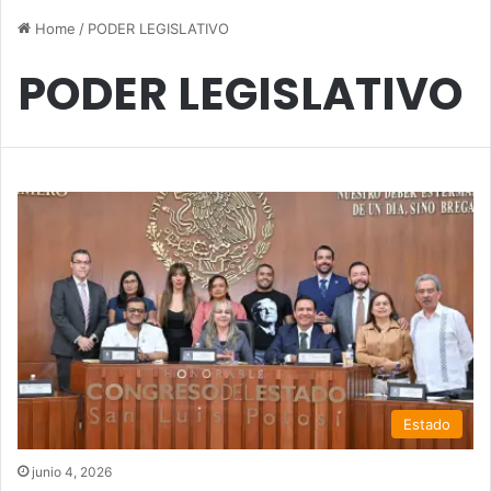
Home
/
PODER LEGISLATIVO
PODER LEGISLATIVO
Estado
junio 4, 2026