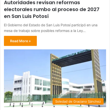
Autoridades revisan reformas
electorales rumbo al proceso de 2027
en San Luis Potosí
El Gobierno del Estado de San Luis Potosí participó en una
mesa de trabajo sobre posibles reformas a la Ley…
Read More »
Soledad de Graciano Sánchez