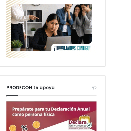
PRODECON te apoya