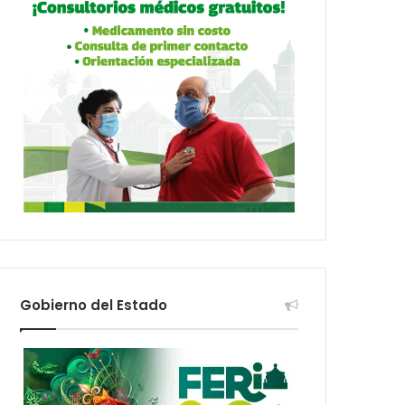
Gobierno del Estado