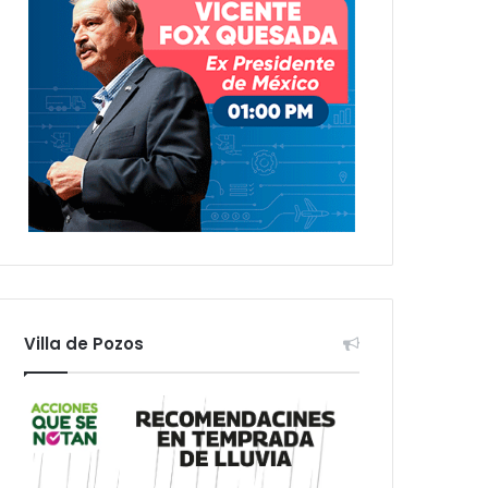
Villa de Pozos