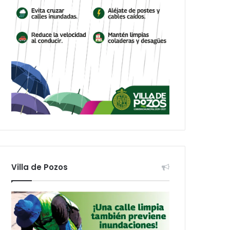
Villa de Pozos