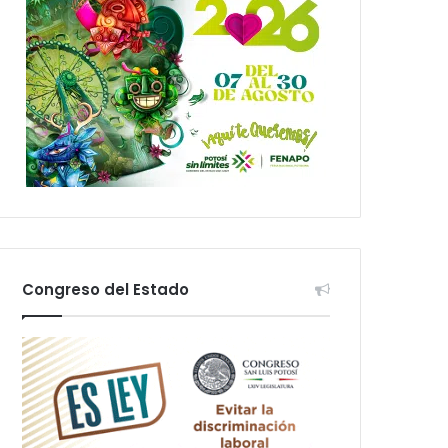
Congreso del Estado