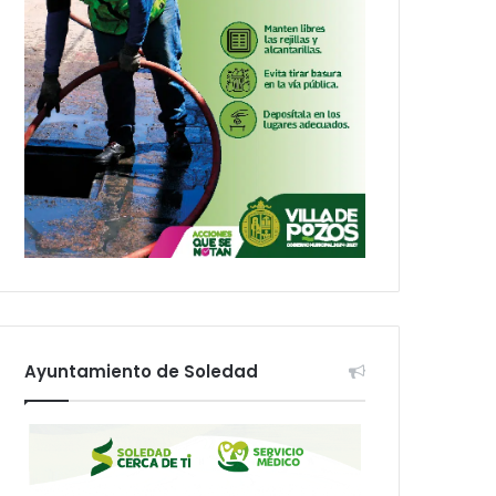
Ayuntamiento de Soledad