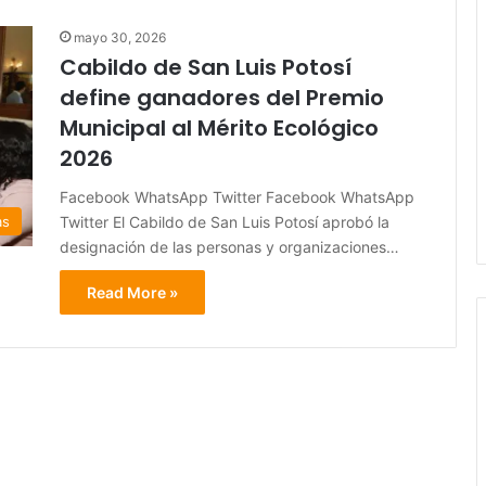
mayo 30, 2026
Cabildo de San Luis Potosí
define ganadores del Premio
Municipal al Mérito Ecológico
2026
Facebook WhatsApp Twitter Facebook WhatsApp
Twitter El Cabildo de San Luis Potosí aprobó la
as
designación de las personas y organizaciones…
Read More »