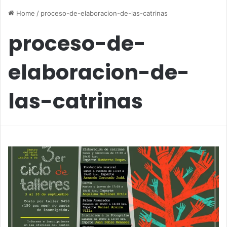
Home
/
proceso-de-elaboracion-de-las-catrinas
proceso-de-
elaboracion-de-
las-catrinas