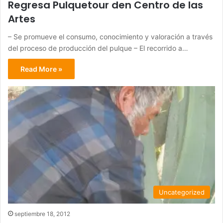
Regresa Pulquetour den Centro de las
Artes
– Se promueve el consumo, conocimiento y valoración a través
del proceso de producción del pulque – El recorrido a…
Read More »
Uncategorized
septiembre 18, 2012