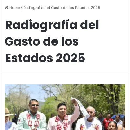
Home
/
Radiografía del Gasto de los Estados 2025
Radiografía del
Gasto de los
Estados 2025