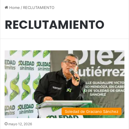
Home
/
RECLUTAMIENTO
RECLUTAMIENTO
Soledad de Graciano Sánchez
mayo 12, 2026