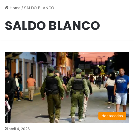
Home
/
SALDO BLANCO
SALDO BLANCO
destacadas
abril 4, 2026