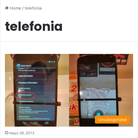
Home
/
telefonia
telefonia
Uncategorized
mayo 26, 2013