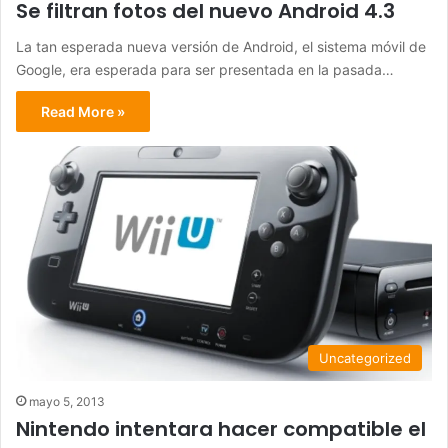
Se filtran fotos del nuevo Android 4.3
La tan esperada nueva versión de Android, el sistema móvil de
Google, era esperada para ser presentada en la pasada…
Read More »
Uncategorized
mayo 5, 2013
Nintendo intentara hacer compatible el