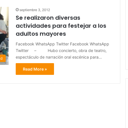
septiembre 3, 2012
Se realizaron diversas
actividades para festejar a los
adultos mayores
Facebook WhatsApp Twitter Facebook WhatsApp
Twitter – Hubo concierto, obra de teatro,
espectáculo de narración oral escénica para…
ed
Read More »