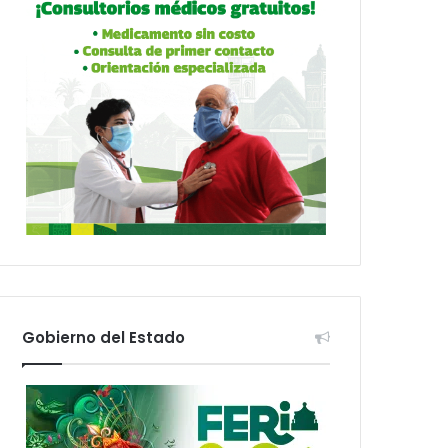
Gobierno del Estado