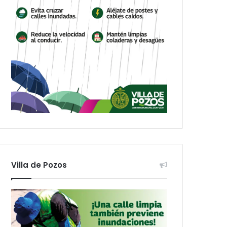
Villa de Pozos