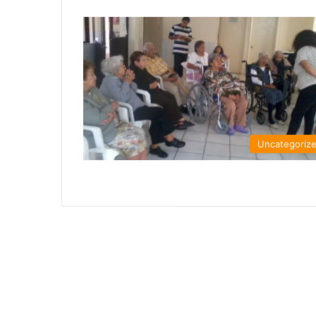
Uncategoriz