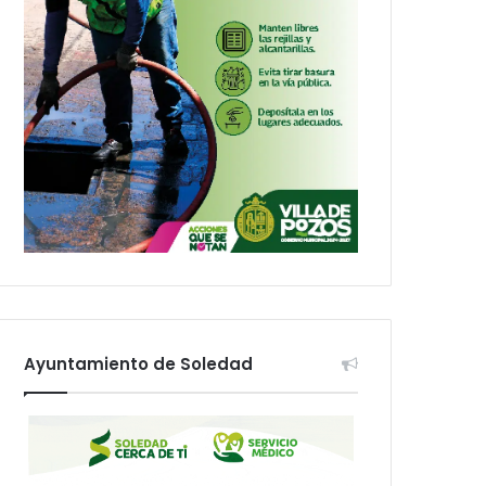
Ayuntamiento de Soledad