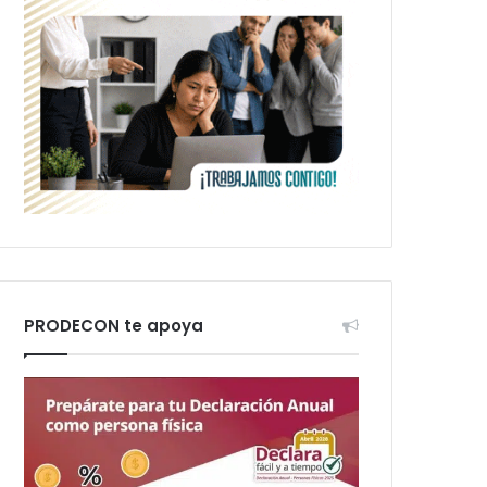
PRODECON te apoya