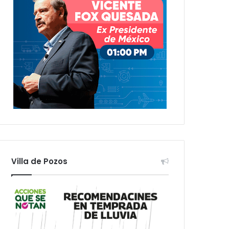
Villa de Pozos