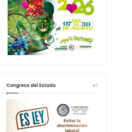
Congreso del Estado