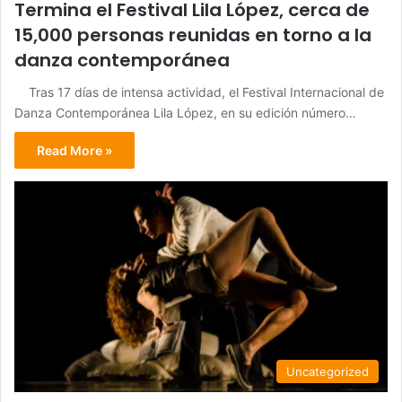
Termina el Festival Lila López, cerca de
15,000 personas reunidas en torno a la
danza contemporánea
Tras 17 días de intensa actividad, el Festival Internacional de
Danza Contemporánea Lila López, en su edición número…
Read More »
Uncategorized