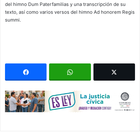
del himno Dum Paterfamilias y una transcripción de su
texto, así como varios versos del himno Ad honorem Regis
summi.