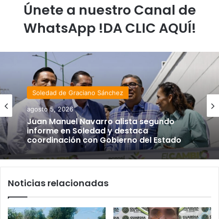
Únete a nuestro Canal de
WhatsApp !DA CLIC AQUÍ!
Soledad de Graciano Sánchez
agosto 5, 2026
Juan Manuel Navarro alista segundo
informe en Soledad y destaca
coordinación con Gobierno del Estado
Noticias relacionadas