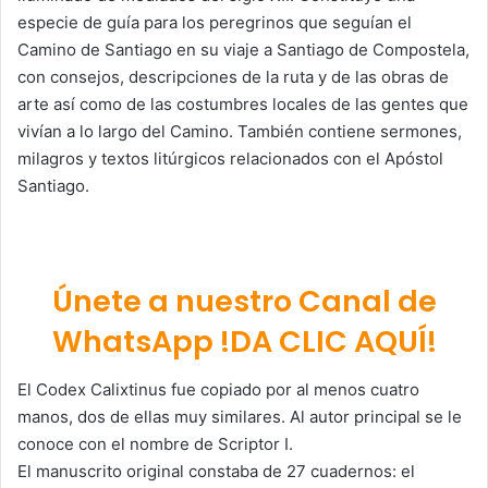
especie de guía para los peregrinos que seguían el
Camino de Santiago en su viaje a Santiago de Compostela,
con consejos, descripciones de la ruta y de las obras de
arte así como de las costumbres locales de las gentes que
vivían a lo largo del Camino. También contiene sermones,
milagros y textos litúrgicos relacionados con el Apóstol
Santiago.
Únete a nuestro Canal de
WhatsApp !DA CLIC AQUÍ!
El Codex Calixtinus fue copiado por al menos cuatro
manos, dos de ellas muy similares. Al autor principal se le
conoce con el nombre de Scriptor I.
El manuscrito original constaba de 27 cuadernos: el