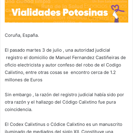
Coruña, España.
El pasado martes 3 de julio , una autoridad judicial
registro el domicilio de Manuel Fernandez Castiñeiras de
oficio electricista y autor confeso del robo de el Codigo
Calixtino, entre otras cosas se encontro cerca de 1.2
millones de Euros
Sin embargo , la razón del registro judicial había sido por
otra razón y el hallazgo del Código Calixtino fue pura
coincidencia.
El Codex Calixtinus o Códice Calixtino es un manuscrito
iluminado de mediados del siglo XII. Constituye una