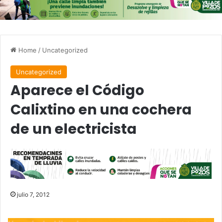
Home
/
Uncategorized
Uncategorized
Aparece el Código
Calixtino en una cochera
de un electricista
julio 7, 2012