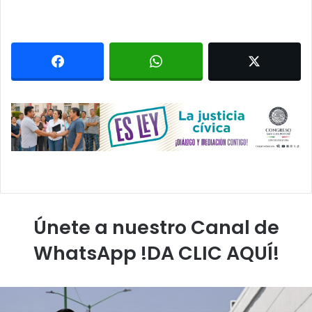
Únete a nuestro Canal de
WhatsApp !DA CLIC AQUÍ!