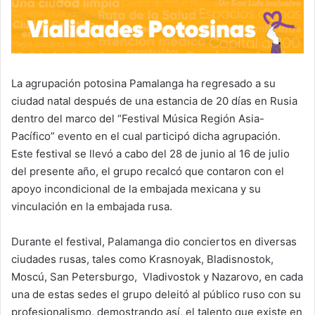
La agrupación potosina Pamalanga ha regresado a su
ciudad natal después de una estancia de 20 días en Rusia
dentro del marco del “Festival Música Región Asia-
Pacífico” evento en el cual participó dicha agrupación.
Este festival se llevó a cabo del 28 de junio al 16 de julio
del presente año, el grupo recalcó que contaron con el
apoyo incondicional de la embajada mexicana y su
vinculación en la embajada rusa.
Durante el festival, Palamanga dio conciertos en diversas
ciudades rusas, tales como Krasnoyak, Bladisnostok,
Moscú, San Petersburgo, Vladivostok y Nazarovo, en cada
una de estas sedes el grupo deleitó al público ruso con su
profesionalismo, demostrando así, el talento que existe en