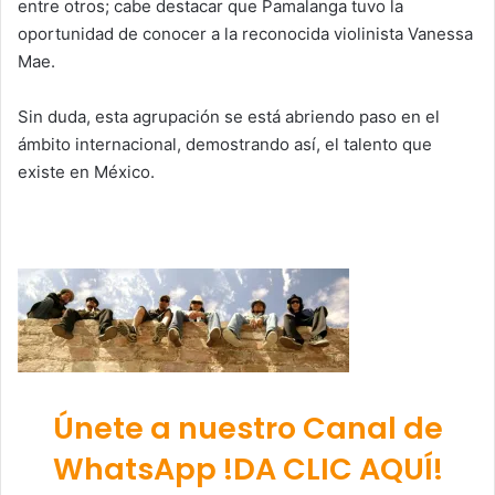
entre otros; cabe destacar que Pamalanga tuvo la
oportunidad de conocer a la reconocida violinista Vanessa
Mae.
Sin duda, esta agrupación se está abriendo paso en el
ámbito internacional, demostrando así, el talento que
existe en México.
Únete a nuestro Canal de
WhatsApp !DA CLIC AQUÍ!