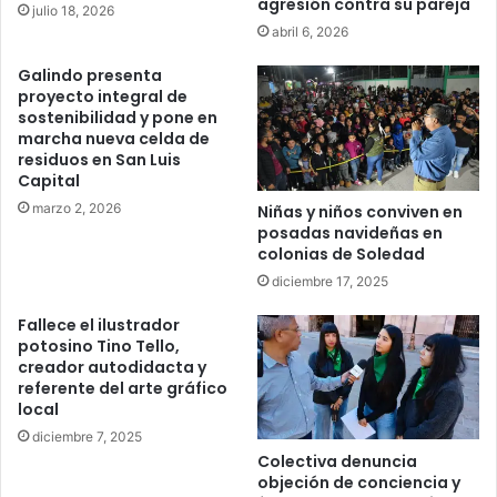
agresión contra su pareja
julio 18, 2026
abril 6, 2026
Galindo presenta
proyecto integral de
sostenibilidad y pone en
marcha nueva celda de
residuos en San Luis
Capital
marzo 2, 2026
Niñas y niños conviven en
posadas navideñas en
colonias de Soledad
diciembre 17, 2025
Fallece el ilustrador
potosino Tino Tello,
creador autodidacta y
referente del arte gráfico
local
diciembre 7, 2025
Colectiva denuncia
objeción de conciencia y