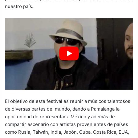
nuestro país.
El objetivo de este festival es reunir a músicos talentosos
de diversas partes del mundo, dando a Pamalanga la
oportunidad de representar a México y además de
compartir escenario con artistas provenientes de países
como Rusia, Taiwán, India, Japón, Cuba, Costa Rica, EUA,